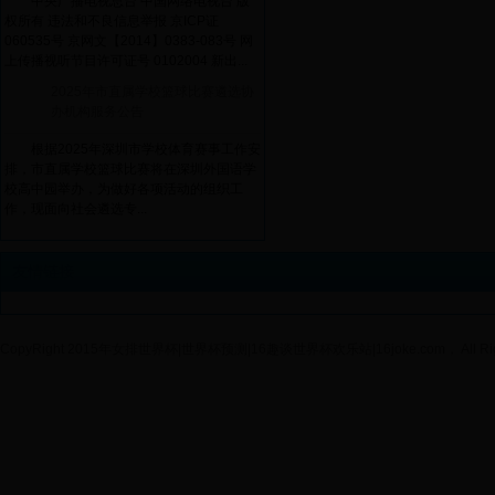
中央广播电视总台 中国网络电视台 版
权所有 违法和不良信息举报 京ICP证
060535号 京网文【2014】0383-083号 网
上传播视听节目许可证号 0102004 新出...
2025年市直属学校篮球比赛遴选协
办机构服务公告
根据2025年深圳市学校体育赛事工作安
排，市直属学校篮球比赛将在深圳外国语学
校高中园举办，为做好各项活动的组织工
作，现面向社会遴选专...
友情链接
CopyRight 2015年女排世界杯|世界杯预测|16趣谈世界杯欢乐站|16joke.com， All Righ