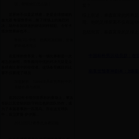
议，听听他们怎么说！
发？
世界杯不仅是足球赛，更是全球情绪的
综上所述，泰森富里的跨界足
放大器 每届世界杯，除了球场上的激烈对
现。他的足球探索不仅在运动
决，场外各国球迷的评论同样精彩。今年卡
塔尔世界杯也不...
总结而言，泰森富里的足球之
鲁能 VS 中优：经典对决回顾，录像
解析战术亮点
中国标枪男运动员赵：在
在足球的世界里，每一场比赛都是一次
难忘的旅程，而鲁能与中优的对决无疑是众
多经典比赛中的佼佼者。这场备受瞩目的比
南美世预赛神剧本：3场零
赛不仅展现了球员...
深度解析：Saiss球员在世界杯中的
关键作用与表现
在2022年卡塔尔世界杯的赛场上，摩洛
哥队以其坚韧的防守和出色的团队协作，成
为了本届赛事的一匹黑马。而在这支球队
中，后卫罗曼·萨伊斯...
2011/2012赛季总决赛回顾