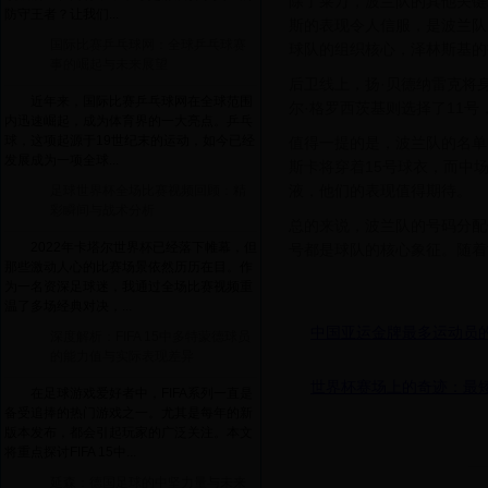
除了莱万，波兰队的其他关键
防守王者？让我们...
斯的表现令人信服，是波兰队
国际比赛乒乓球网：全球乒乓球赛
球队的组织核心，泽林斯基的
事的崛起与未来展望
后卫线上，扬·贝德纳雷克将
近年来，国际比赛乒乓球网在全球范围
尔·格罗西茨基则选择了11
内迅速崛起，成为体育界的一大亮点。乒乓
球，这项起源于19世纪末的运动，如今已经
值得一提的是，波兰队的名单
发展成为一项全球...
斯卡将穿着15号球衣，而中
液，他们的表现值得期待。
足球世界杯全场比赛视频回顾：精
彩瞬间与战术分析
总的来说，波兰队的号码分配
2022年卡塔尔世界杯已经落下帷幕，但
号都是球队的核心象征。随着
那些激动人心的比赛场景依然历历在目。作
为一名资深足球迷，我通过全场比赛视频重
温了多场经典对决，...
中国亚运金牌最多运动员
深度解析：FIFA 15中多特蒙德球员
的能力值与实际表现差异
世界杯赛场上的奇迹：最
在足球游戏爱好者中，FIFA系列一直是
备受追捧的热门游戏之一。尤其是每年的新
版本发布，都会引起玩家的广泛关注。本文
将重点探讨FIFA 15中...
延森：德国足球的中坚力量与未来