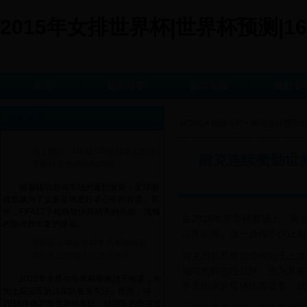
2015年女排世界杯|世界杯预测|16
首页
趣闻分享
搞笑视频
幽默专
最新文章
HOME
>
幽默专栏
>
耐克连续赞助
深入解析：FIFA17手机版球员数据
耐克连续赞助世
更新对游戏体验的影响
随着移动游戏市场的蓬勃发展，足球游
戏也成为了众多足球爱好者心中的首选。其
中，FIFA17手机版凭借其精美的画面、流畅
在2026年世界杯赛场上，
的操作和丰富的球员...
方赞助商。这一合作不仅让耐
法国队今年世界杯平均年龄分析：
耐克与世界杯的合作始于上世
年轻化战略能否助力卫冕？
领域的标志性品牌，也为其在
2022年卡塔尔世界杯即将拉开帷幕，作
多支国家队提供比赛装备，成
为上届冠军的法国队备受关注。然而，与
2018年俄罗斯世界杯相比，法国队的阵容发