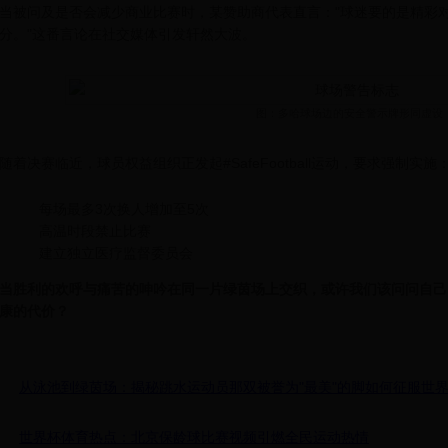
当被问及是否会减少商业比赛时，某赞助商代表直言："球迷要的是精彩
分。"这番言论在社交媒体引发轩然大波。
图：多哈球场边的安全警示牌形同虚设
随着决赛临近，球员权益组织正发起#SafeFootball运动，要求强制实施
每场最多3次换人增加至5次
高温时段禁止比赛
建立独立医疗监督委员会
当胜利的欢呼与痛苦的呻吟在同一片绿茵场上交织，或许我们该问问自己
康的代价？
从泳池到绿茵场：揭秘跳水运动员那双被誉为"最美"的脚如何征服世
世界杯体育热点：北京保龄球比赛视频引燃全民运动热情