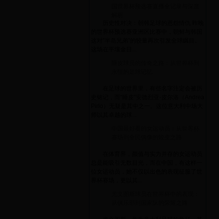
国世界杯预选赛直播全记录与深度
解析
历史性对决：朝韩足球的恩怨情仇 昨晚
的世界杯预选赛亚洲区比赛中，朝鲜与韩国
这对"半岛兄弟"的较量再次引发全球瞩目。
这场在平壤金日...
睡皮球员的传奇之路：从世界杯到
永恒的足球记忆
在足球的世界里，有些名字注定会被历
史铭记，而“睡皮”安德烈亚·皮尔洛（Andrea
Pirlo）无疑是其中之一。这位意大利中场大
师以其卓越的球...
中国最好看的女运动员：从世界杯
赛场到全民偶像的蜕变之路
在体育界，颜值与实力并存的女运动员
总是能吸引无数目光，而在中国，有这样一
位女运动员，她不仅以出色的表现征服了世
界杯赛场，更以其...
尤文图斯球员在世界杯中的表现：
从俱乐部到国家队的荣耀之路