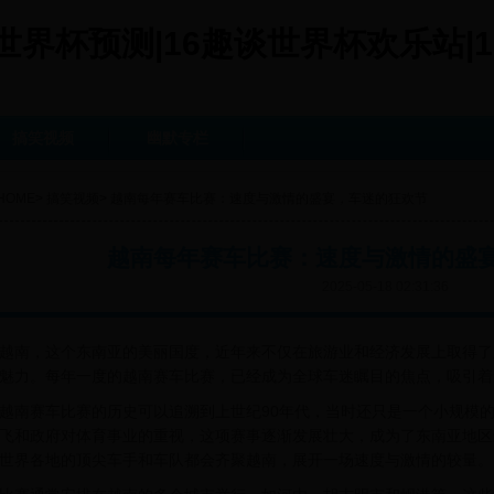
世界杯预测|16趣谈世界杯欢乐站|16j
搞笑视频
幽默专栏
HOME
>
搞笑视频
>
越南每年赛车比赛：速度与激情的盛宴，车迷的狂欢节
越南每年赛车比赛：速度与激情的盛
2025-05-18 02:31:36
越南，这个东南亚的美丽国度，近年来不仅在旅游业和经济发展上取得了
魅力。每年一度的越南赛车比赛，已经成为全球车迷瞩目的焦点，吸引着
越南赛车比赛的历史可以追溯到上世纪90年代，当时还只是一个小规模
飞和政府对体育事业的重视，这项赛事逐渐发展壮大，成为了东南亚地区
世界各地的顶尖车手和车队都会齐聚越南，展开一场速度与激情的较量。