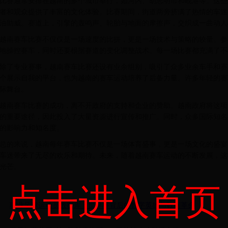
比赛通常安排在越南的多个城市举行，如河内、胡志明市和岘港等。这些
者和观众提供了丰富的文化体验。比赛期间，街道两旁挤满了热情的车迷
油助威。赛道上，引擎的轰鸣声、轮胎与地面的摩擦声，交织成一曲动人
越南赛车比赛不仅仅是一场速度的比拼，更是一场技术与策略的较量。参
地操控赛车，同时还要根据赛道的变化调整战术。每一场比赛都充满了不
除了专业赛事，越南赛车比赛还设有业余组别，吸引了众多业余车手和赛
个展示自我的平台，也为越南的赛车运动培养了后备力量。许多年轻的赛
际舞台。
越南赛车比赛的成功，离不开政府的支持和企业的赞助。越南政府将这项
的重要途径，因此投入了大量资源进行宣传和推广。同时，众多国际知名
的影响力和知名度。
总的来说，越南每年赛车比赛不仅是一场体育盛事，更是一场文化的盛宴
车迷带来了无尽的欢乐和期待。未来，随着越南赛车运动的不断发展，这
光芒。
点击进入首页
职业足球运动员数据库：世界杯背后的数字英雄与数据革命