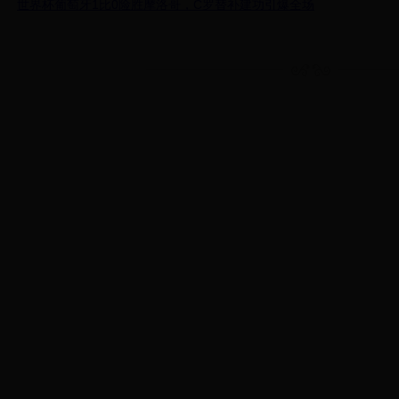
世界杯葡萄牙1比0险胜摩洛哥，C罗替补建功引爆全场