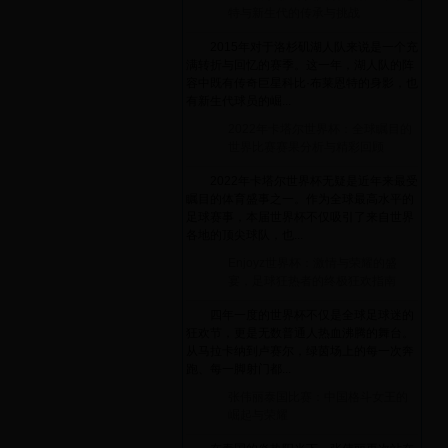
特与新生代的传承与挑战
2015年对于洛杉矶湖人队来说是一个充
满转折与回忆的赛季。这一年，湖人队的阵
容中既有传奇巨星科比·布莱恩特的身影，也
有新生代球员的崛...
2022年卡塔尔世界杯：全球瞩目的
世界比赛赛果分析与精彩回顾
2022年卡塔尔世界杯无疑是近年来最受
瞩目的体育盛事之一。作为全球最高水平的
足球赛事，本届世界杯不仅吸引了来自世界
各地的顶尖球队，也...
Enjoyz世界杯：激情与荣耀的盛
宴，足球狂热者的终极狂欢指南
四年一度的世界杯不仅是全球足球迷的
狂欢节，更是无数普通人热血沸腾的舞台。
从马拉卡纳到卢赛尔，绿茵场上的每一次奔
跑、每一脚射门都...
张伟丽泰国比赛：中国格斗女王的
崛起与荣耀