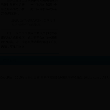
当爵士蓝遇上国家队战袍 在刚刚结束的
男篮世界杯小组赛中，一个熟悉的身影让全
球篮球迷为之沸腾——爵士队当家球星多诺
万·米切尔身...
退役职业球员加入虎扑，分享足球
智慧与球迷互动新篇章
近日，前中国国家队主力球员李明宣布
正式加入虎扑社区，成为该平台的首位退役
职业球员。这一消息在足球圈内引起了广泛
关注，球迷们纷纷...
友情链接
CopyRight 2015年女排世界杯|世界杯预测|16趣谈世界杯欢乐站|16joke.com， All Righ