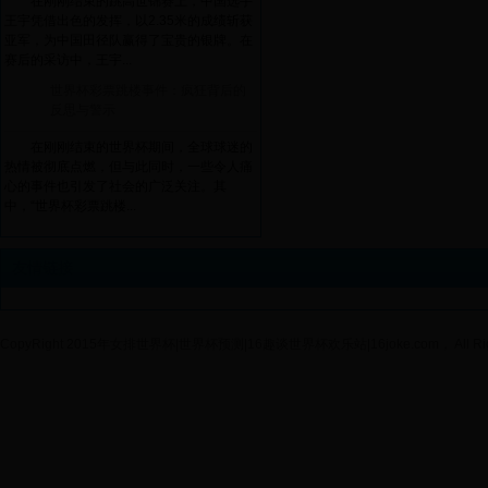
在刚刚结束的跳高世锦赛上，中国选手
王宇凭借出色的发挥，以2.35米的成绩斩获
亚军，为中国田径队赢得了宝贵的银牌。在
赛后的采访中，王宇...
世界杯彩票跳楼事件：疯狂背后的
反思与警示
在刚刚结束的世界杯期间，全球球迷的
热情被彻底点燃，但与此同时，一些令人痛
心的事件也引发了社会的广泛关注。其
中，“世界杯彩票跳楼...
友情链接
CopyRight 2015年女排世界杯|世界杯预测|16趣谈世界杯欢乐站|16joke.com， All Righ