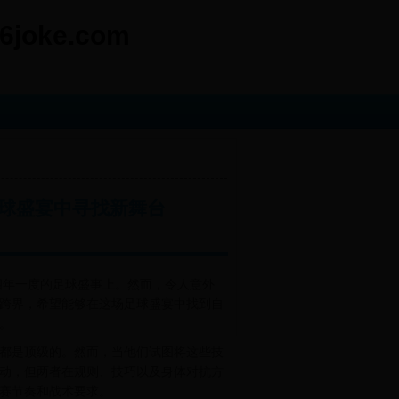
oke.com
足球盛宴中寻找新舞台
四年一度的足球盛事上。然而，令人意外
试跨界，希望能够在这场足球盛宴中找到自
。
质都是顶级的。然而，当他们试图将这些技
动，但两者在规则、技巧以及身体对抗方
比赛节奏和战术要求。