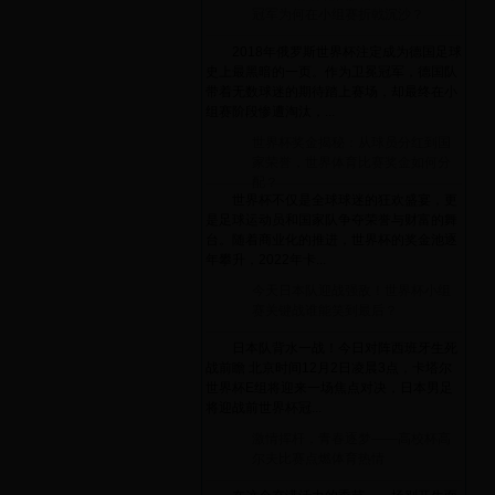
冠军为何在小组赛折戟沉沙？
2018年俄罗斯世界杯注定成为德国足球
史上最黑暗的一页。作为卫冕冠军，德国队
带着无数球迷的期待踏上赛场，却最终在小
组赛阶段惨遭淘汰，...
世界杯奖金揭秘：从球员分红到国
家荣誉，世界体育比赛奖金如何分
配？
世界杯不仅是全球球迷的狂欢盛宴，更
是足球运动员和国家队争夺荣誉与财富的舞
台。随着商业化的推进，世界杯的奖金池逐
年攀升，2022年卡...
今天日本队迎战强敌！世界杯小组
赛关键战谁能笑到最后？
日本队背水一战！今日对阵西班牙生死
战前瞻 北京时间12月2日凌晨3点，卡塔尔
世界杯E组将迎来一场焦点对决，日本男足
将迎战前世界杯冠...
激情挥杆，青春逐梦——高校杯高
尔夫比赛点燃体育热情