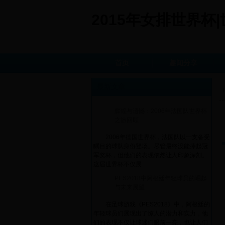
2015年女排世界杯|
首页
趣闻分享
最新文章
辉煌与遗憾：2006年法国队世界杯
之旅回顾
2006年德国世界杯，法国队以一支备受
瞩目的球队身份登场。尽管最终没能捧起冠
军奖杯，但他们的表现依然让人印象深刻。
这届世界杯不仅展...
PES2018中阿根廷年轻球员的崛起
与未来展望
在足球游戏《PES2018》中，阿根廷的
年轻球员们展现出了惊人的潜力和实力，他
们的表现不仅让球迷们眼前一亮，也让人们