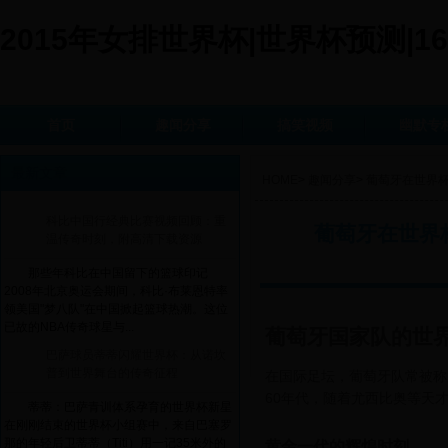
2015年女排世界杯|世界杯预测|16
首页
趣闻分享
搞笑视频
幽默专
最新文章
HOME
>
趣闻分享
>
葡萄牙在世界杯
科比中国行经典比赛视频回顾：重
葡萄牙在世界
温传奇时刻，附高清下载资源
那些年科比在中国留下的篮球印记
2008年北京奥运会期间，科比·布莱恩特率
领美国"梦八队"在中国掀起篮球热潮。这位
已故的NBA传奇球星与...
葡萄牙国家队的世
巴萨球员蒂蒂闪耀世界杯：从诺坎
普到世界舞台的传奇征程
在国际足坛，葡萄牙队常被称
60年代，随着尤西比奥等天
蒂蒂：巴萨青训体系孕育的世界杯新星
在刚刚结束的世界杯小组赛中，来自巴塞罗
那的年轻后卫蒂蒂（Titi）用一记35米外的
黄金一代的辉煌时刻