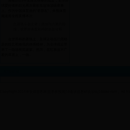
随着2023年女排世锦赛的临近，全球排
球爱好者的目光再次聚焦在这场顶级赛事
上。作为中国体育迷的“老朋友”，央视体育
频道将全程直播本次...
红原格斗会比赛：激情与力量的碰
撞，世界杯体育精神的全新诠释
在世界杯的赛场上，足球运动员们用精
湛的技艺和顽强的拼搏精神，为全球观众带
来了一场场视觉盛宴。然而，在红原这片广
袤的草原上，一场...
友情链接
CopyRight 2015年女排世界杯|世界杯预测|16趣谈世界杯欢乐站|16joke.com， All Righ