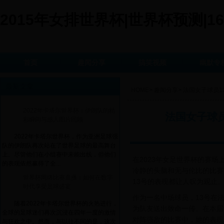
2015年女排世界杯|世界杯预测|16
首页
趣闻分享
搞笑视频
幽默专
最新文章
HOME
>
趣闻分享
>
法国女子球员1
2022年卡塔尔世界杯：伊朗队的精
法国女子球
彩瞬间与感人图片回顾
2022年卡塔尔世界杯，作为亚洲足球强
队的伊朗队再次站在了世界足球的最高舞台
上。尽管他们在小组赛中未能出线，但他们
在2023年女足世界杯的赛
的表现依然赢得了全...
冷静的头脑和无与伦比的比赛
世界杯网络比赛直播：如何在数字
13号的表现都让人叹为观止
时代享受足球盛宴
作为一名中场球员，13号在
随着2022年卡塔尔世界杯的火热进行，
为队友送出致命一传。在本届
全球的足球迷们再次沉浸在四年一度的激情
对阵强敌的比赛中，她的表现
与狂欢之中。然而，与以往不同的是，这次