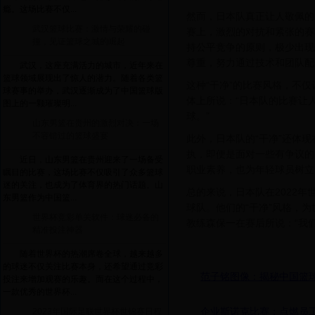
瘾。这场比赛不仅...
然而，日本队真正让人敬佩的
武汉篮球比赛：激情与荣耀的碰
赛上，激烈的对抗和紧张的赛
撞，见证篮球之城的崛起
持公平竞争的原则，极少出现
尊重，努力通过技术和团队配
武汉，这座充满活力的城市，近年来在
篮球领域展现出了惊人的潜力。随着各类篮
这种“干净”的比赛风格，不
球赛事的举办，武汉逐渐成为了中国篮球版
体上所说：“日本队的比赛让
图上的一颗璀璨明...
球。”
山东男篮在贵州的激烈对决：一场
不容错过的篮球盛宴
此外，日本队的“干净”还体
执，即便是面对一些有争议的
近日，山东男篮在贵州迎来了一场备受
职业素养，也为年轻球员树立
瞩目的比赛，这场比赛不仅吸引了众多篮球
迷的关注，也成为了体育界的热门话题。山
总的来说，日本队在2022
东男篮作为中国篮...
球队。他们的“干净”风格，
世界杯竞彩单关软件：球迷必备的
教练森保一在赛后所说：“我
精准投注神器
随着世界杯的热潮席卷全球，越来越多
的球迷不仅关注比赛本身，还希望通过竞彩
范子铭图像：揭秘中国篮
投注来增加观赛的乐趣。而在这个过程中，
一款优秀的世界杯...
企业斯诺克比赛：点燃员
2023年国际足联世界杯世锦赛日程