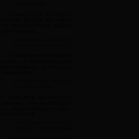
伦的NBA对决回顾
在NBA的历史长河中，奇才与勇士的比
赛总是充满了悬念与激情。最近一场两队的
对决，更是让球迷们大呼过瘾。这场比赛不
仅展现了球员们的高...
体坛周报世界杯：揭秘2022年卡塔
尔世界杯的幕后故事与足球传奇
2022年卡塔尔世界杯无疑是全球体育迷
关注的焦点，而《体坛周报》作为国内最具
影响力的体育媒体之一，深入报道了这场足
球盛宴的方方面面。...
ellington球员的崛起：从默默无闻
到世界杯舞台的璀璨明星
在足球的世界里，总有一些球员的名字
会被历史铭记，而ellington球员无疑是其中
之一。他的名字可能在过去并不为人熟知，
但在最近的世界杯赛...
中国男足生死战2-1逆转泰国队！武
磊破门+造点，世预赛出线形势分析