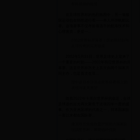
界杯精神的碰撞
在足球世界杯的热烈氛围中，另一项极
限运动也在悄然进行着——单人环球帆船比
赛。这项赛事不仅考验着选手的航海技术和
心理素质，更是一...
2002世界杯开幕赛：历史性时刻与
足球传奇的完美碰撞
2002年5月31日，世界足球史上迎来了
一个重要的时刻——2002年韩日世界杯的开
幕赛。这是世界杯历史上首次由两个国家共
同主办，也是首次在亚...
现中超日本球员在世界杯赛场上的
表现与未来展望
随着2022年卡塔尔世界杯的临近，全球
足球迷的目光再次聚焦于这项四年一度的盛
事。作为亚洲足球的代表之一，日本国家队
一直以来都在国际赛...
捷克球员凭借欧盟护照助力国家队
征战世界杯，展现独特优势