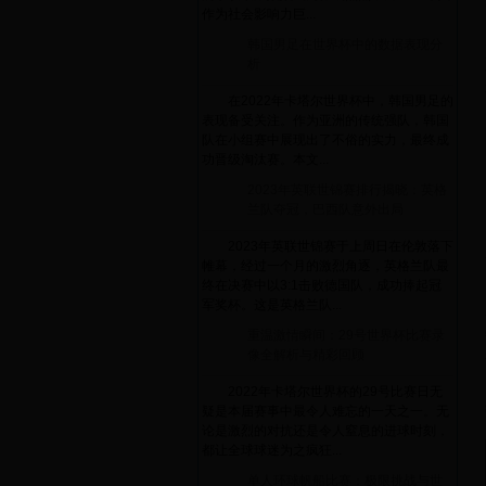
作为社会影响力巨...
韩国男足在世界杯中的数据表现分
析
在2022年卡塔尔世界杯中，韩国男足的
表现备受关注。作为亚洲的传统强队，韩国
队在小组赛中展现出了不俗的实力，最终成
功晋级淘汰赛。本文...
2023年英联世锦赛排行揭晓：英格
兰队夺冠，巴西队意外出局
2023年英联世锦赛于上周日在伦敦落下
帷幕，经过一个月的激烈角逐，英格兰队最
终在决赛中以3:1击败德国队，成功捧起冠
军奖杯。这是英格兰队...
重温激情瞬间：29号世界杯比赛录
像全解析与精彩回顾
2022年卡塔尔世界杯的29号比赛日无
疑是本届赛事中最令人难忘的一天之一。无
论是激烈的对抗还是令人窒息的进球时刻，
都让全球球迷为之疯狂...
单人环球帆船比赛：极限挑战与世