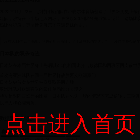
2022年11月22日，沙特阿拉伯队在卢赛尔体育场创造了世界杯历史上
廷队，沙特在下半场连入两球，最终以
2-1
的比分完成惊天逆转。这场比
场比分纪录，更向世界展示了亚洲足球的进步。
"没有人相信我们能赢，但我们用行动证明了亚洲球队的实力。"——沙特主帅勒纳
日本队的双杀奇迹
日本队在本届世界杯上先后以
2-1
的相同比分击败德国和西班牙两支前世
首次有亚洲球队在同一届世界杯战胜两支欧洲豪门
日本队史首次在世界杯赛场取得两连胜
亚洲球队对欧洲强队的最佳单场比分表现之一
特别是对阵西班牙的比赛，日本队在先失一球的情况下完成逆转，三粒进
执行力和心理素质。
点击进入首页
数据背后的进步
赛事年份
亚洲球队最佳单场比分
对手