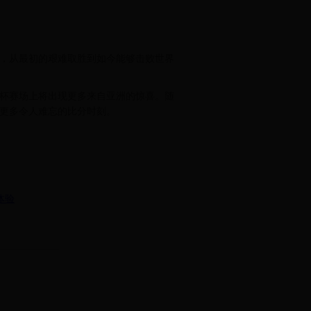
，从最初的艰难取胜到如今能够击败世界
杯赛场上将出现更多来自亚洲的惊喜。随
更多令人难忘的比分时刻。
体验