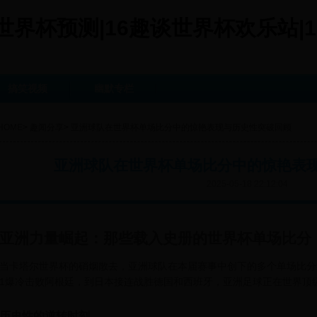
世界杯预测|16趣谈世界杯欢乐站|16j
搞笑视频
幽默专栏
HOME
>
趣闻分享
>
亚洲球队在世界杯单场比分中的惊艳表现与历史性突破回顾
亚洲球队在世界杯单场比分中的惊艳表
2025-05-18 22:12:04
亚洲力量崛起：那些载入史册的世界杯单场比分
当卡塔尔世界杯的硝烟散去，亚洲球队在本届赛事中创下的多个单场比分
1爆冷击败阿根廷，到日本接连战胜德国和西班牙，亚洲足球正在世界顶
历史性的逆转时刻