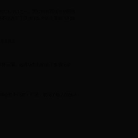
最伟大的冷门之一。面对由梅西领衔的阿根
赛不仅改写了亚洲球队对阵南美豪强的单
尔赛后说道
界杯冠军。这两场胜利创造了多项纪录：
球全部出现在下半场，展现了惊人的战术