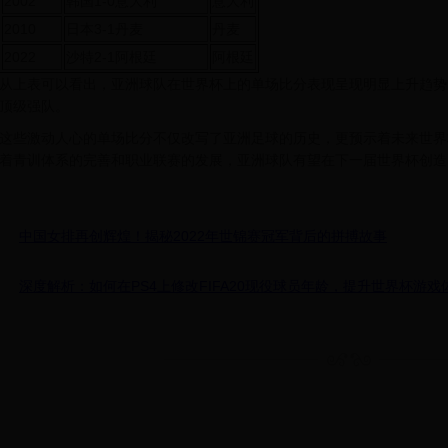
2002
韩国1-0意大利
意大利
2010
日本3-1丹麦
丹麦
2022
沙特2-1阿根廷
阿根廷
从上表可以看出，亚洲球队在世界杯上的单场比分表现呈现明显上升趋势
顶级强队。
这些激动人心的单场比分不仅改写了亚洲足球的历史，更预示着未来世界
着青训体系的完善和职业联赛的发展，亚洲球队有望在下一届世界杯创造
中国女排再创辉煌！揭秘2022年世锦赛冠军背后的拼搏故事
深度解析：如何在PS4上修改FIFA20现役球员年龄，提升世界杯游戏