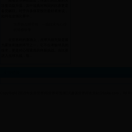
随着世界杯的临近，球迷们对比赛的关
注度日益升温，其中瑞典对韩国的比赛更是
备受瞩目。对于许多体育投注爱好者来说，
如何在这场比赛中...
世界杯点球平局：一场技术与心理
的终极较量
在世界杯的赛场上，点球大战无疑是最
为紧张刺激的环节之一。它不仅考验球员的
技术，更是对心理素质的终极挑战。当比赛
进入点球大战，双...
友情链接
CopyRight 2015年女排世界杯|世界杯预测|16趣谈世界杯欢乐站|16joke.com， All Righ