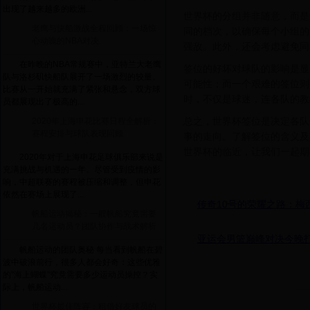
出现了越来越多的欧洲...
世界杯的分组并非随意，而是
老鹰与快船激战全程回顾：一场惊
同的档次，以确保每个小组的
心动魄的NBA对决
强敌。此外，还会考虑避免同
在昨晚的NBA常规赛中，亚特兰大老鹰
签位的好坏对球队的影响是显
队与洛杉矶快船队展开了一场激烈的较量。
可能性；而一个艰难的签位则
比赛从一开始就充满了紧张和悬念，双方球
时，不仅是球迷，连各队的教
员都展现出了极高的...
总之，世界杯签位是决定各队
2020年上海申花比赛日程全解析：
赛程安排与球队表现回顾
事的走向。了解签位的含义及
世界杯的临近，让我们一起期
2020年对于上海申花足球俱乐部来说是
充满挑战与机遇的一年。尽管受到疫情的影
响，中超联赛的赛程被压缩和调整，但申花
依然在赛场上展现了...
传奇10号的荣耀之路：梅
帆船运动揭秘：一艘帆船究竟需要
几名运动员？团队协作与战术解析
亚运会男篮巅峰对决今晚
帆船运动的团队奥秘 每当看到帆船在碧
波中破浪前行，很多人都会好奇：这些优雅
的"海上蝴蝶"究竟需要多少运动员操控？实
际上，帆船运动...
世界杯最佳阵容：租借好友球员的