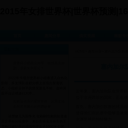
2015年女排世界杯|世界杯预测|16
首页
趣闻分享
搞笑视频
幽默专
最新文章
HOME
>
趣闻分享
>
塞内加尔队联
世界杯小组积分持平：出线悬念加
塞内加尔
剧，谁能笑到最后？
2022年卡塔尔世界杯小组赛进入白热化
阶段，多支球队在积分榜上呈现出胶着状
态，小组积分持平的情况屡见不鲜。这种局
近年来，塞内加尔队在世界杯
面不仅让球迷们大呼...
位于非洲西部的国家，正在成
吉林运动员闪耀世界杯：从黑土地
首先，塞内加尔联赛的球员在
走向世界舞台的拼搏故事
使得他们在比赛中能够迅速突
冰雪健儿为国争光 在刚刚结束的短道速
非洲足球的独特魅力。
滑世界杯分站赛中，来自吉林省吉林市的王
雪梅以破纪录的成绩夺得女子1000米金牌。