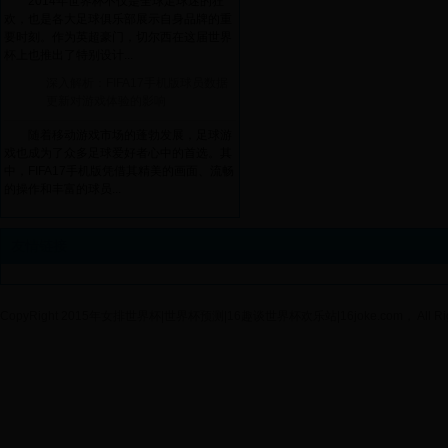
2014年世界杯不仅是全球足球迷的狂
欢，也是各大足球俱乐部展示自身品牌的重
要时刻。作为英超豪门，切尔西在这届世界
杯上也推出了特别设计...
深入解析：FIFA17手机版球员数据
更新对游戏体验的影响
随着移动游戏市场的蓬勃发展，足球游
戏也成为了众多足球爱好者心中的首选。其
中，FIFA17手机版凭借其精美的画面、流畅
的操作和丰富的球员...
友情链接
CopyRight 2015年女排世界杯|世界杯预测|16趣谈世界杯欢乐站|16joke.com， All Righ