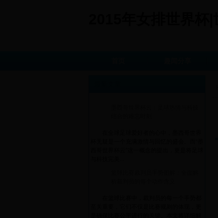
2015年女排世界杯|
首页
趣闻分享
最新文章
墨西哥世界杯云：足球热情与科技
结合的难忘时刻
在全球足球爱好者的心中，墨西哥世界
杯无疑是一个充满激情与回忆的盛会。而“墨
西哥世界杯云”这一概念的提出，更是将足球
与科技完美...
篮球比赛裁判员手势图解：全面解
析裁判员的每个动作含义
在篮球比赛中，裁判员的每一个手势都
至关重要，它们不仅是比赛规则的体现，更
是确保比赛公平进行的关键。本文将详细解