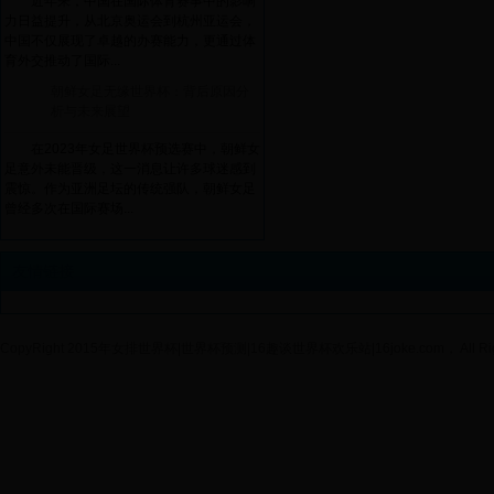
近年来，中国在国际体育赛事中的影响
力日益提升，从北京奥运会到杭州亚运会，
中国不仅展现了卓越的办赛能力，更通过体
育外交推动了国际...
朝鲜女足无缘世界杯：背后原因分
析与未来展望
在2023年女足世界杯预选赛中，朝鲜女
足意外未能晋级，这一消息让许多球迷感到
震惊。作为亚洲足坛的传统强队，朝鲜女足
曾经多次在国际赛场...
友情链接
CopyRight 2015年女排世界杯|世界杯预测|16趣谈世界杯欢乐站|16joke.com， All Righ