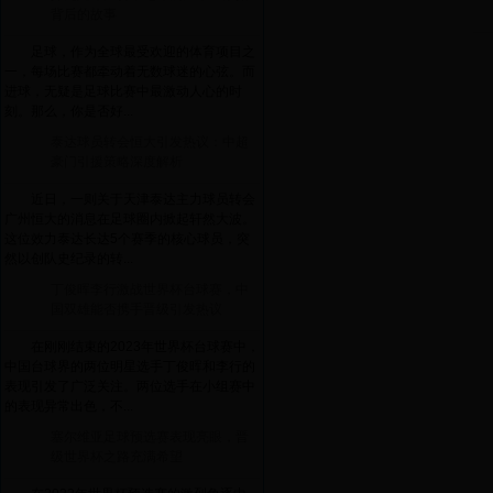
背后的故事
足球，作为全球最受欢迎的体育项目之
一，每场比赛都牵动着无数球迷的心弦。而
进球，无疑是足球比赛中最激动人心的时
刻。那么，你是否好...
泰达球员转会恒大引发热议：中超
豪门引援策略深度解析
近日，一则关于天津泰达主力球员转会
广州恒大的消息在足球圈内掀起轩然大波。
这位效力泰达长达5个赛季的核心球员，突
然以创队史纪录的转...
丁俊晖李行激战世界杯台球赛，中
国双雄能否携手晋级引发热议
在刚刚结束的2023年世界杯台球赛中，
中国台球界的两位明星选手丁俊晖和李行的
表现引发了广泛关注。两位选手在小组赛中
的表现异常出色，不...
塞尔维亚足球预选赛表现亮眼，晋
级世界杯之路充满希望