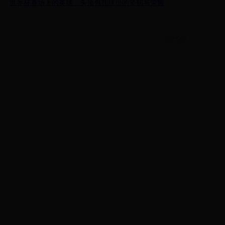
世界杯赛场上的英雄：头顶包扎球员的坚韧与荣耀