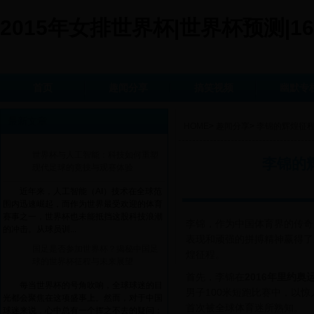
2015年女排世界杯|世界杯预测|16
首页
趣闻分享
搞笑视频
幽默专
最新文章
HOME
>
趣闻分享
>
李锦的辉煌征
世界杯与人工智能：科技如何重塑
李锦的
现代足球的竞技与观赛体验
近年来，人工智能（AI）技术在全球范
围内迅速崛起，而作为世界最受欢迎的体育
赛事之一，世界杯也未能抵挡这股科技浪潮
李锦，作为中国体育界的传奇
的冲击。从球员训...
表现和顽强的拼搏精神赢得了
国足是否参加世界杯？揭秘中国足
煌征程。
球的世界杯征程与未来展望
首先，李锦在
2016年里约奥
每当世界杯的号角吹响，全球球迷的目
男子100米短跑比赛中，以
光都会聚焦在这项盛事上。然而，对于中国
首次被全球体育迷所熟知。
球迷来说，心中总有一个挥之不去的疑问：