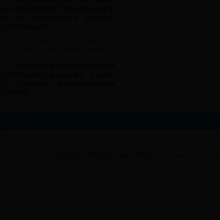
在最近的世界杯比赛中，西班牙队的中
场大师哈维再次展现了他无与伦比的战术智
慧。作为一名经验丰富的球员，哈维在比赛
中不仅凭借出色的...
羽毛球国家二级运动员标准解析：
如何从业余爱好者晋升为专业选
手？
羽毛球国家二级运动员的硬性指标 想要
获得羽毛球国家二级运动员称号，必须满足
以下三项核心条件： 在省级青少年锦标赛单
打前8名或...
友情链接
CopyRight 2015年女排世界杯|世界杯预测|16趣谈世界杯欢乐站|16joke.com， All Righ