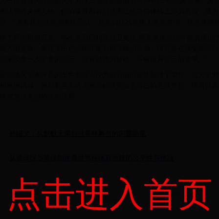
另一位值得关注的热火非洲球员是喀麦隆的前锋阿布巴卡尔·姆贝莫。姆
淘汰赛的关键人物。他的速度和射门技术让他在前锋线上游刃有余，成为
示：“感谢我的队友和教练团队，是他们让我在场上更加自信，我也将继
除了萨内和姆贝莫，热火的尼日利亚后卫奥拉·阿瓦洛也在防守端表现出
对方的进攻，展现了出色的防守能力和冷静的头脑。阿瓦洛在接受采访时
我来说是一次宝贵的经历。我将以此为契机，不断提升自己的水平。”
这些热火非洲球员的出色表现不仅为他们的国家队赢得了荣誉，也为非洲
和拼搏精神，激励着更多的非洲年轻球员追求自己的足球梦想。随着世界
续成为球迷们热议的话题。
孙国文：从默默无闻到世界杯舞台的闪耀新星
从棒球球员等级制度看世界杯体育竞技的公平性与挑战
点击进入首页