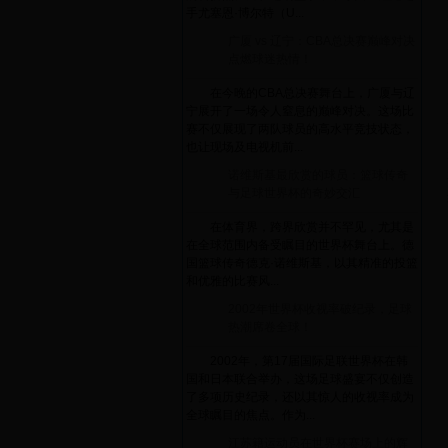
手尤塞恩·博尔特（U...
广厦 vs 辽宁：CBA总决赛巅峰对决
点燃球迷热情！
在今晚的CBA总决赛舞台上，广厦与辽
宁展开了一场令人窒息的巅峰对决。这场比
赛不仅展现了两队球员的高水平竞技状态，
也让现场及电视机前...
诺维斯基最欣赏的球员：篮球传奇
与足球世界杯的奇妙交汇
在体育界，跨界欣赏并不罕见，尤其是
在全球范围内备受瞩目的世界杯舞台上。德
国篮球传奇德克·诺维斯基，以其精准的投篮
和优雅的比赛风...
2002年世界杯收视率破纪录，足球
热潮席卷全球！
2002年，第17届国际足联世界杯在韩
国和日本联合举办，这场足球盛宴不仅创造
了多项历史纪录，还以其惊人的收视率成为
全球瞩目的焦点。作为...
江苏籍运动员在世界杯赛场上的辉