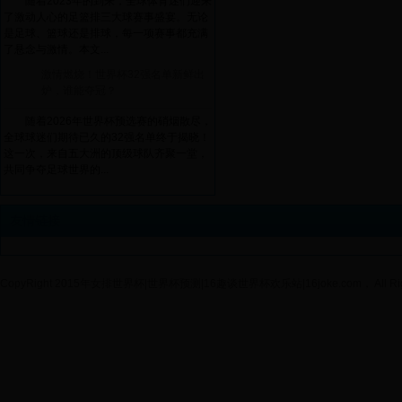
随着2023年的到来，全球体育迷们迎来
了激动人心的足篮排三大球赛事盛宴。无论
是足球、篮球还是排球，每一项赛事都充满
了悬念与激情。本文...
激情燃烧！世界杯32强名单新鲜出
炉，谁能夺冠？
随着2026年世界杯预选赛的硝烟散尽，
全球球迷们期待已久的32强名单终于揭晓！
这一次，来自五大洲的顶级球队齐聚一堂，
共同争夺足球世界的...
友情链接
CopyRight 2015年女排世界杯|世界杯预测|16趣谈世界杯欢乐站|16joke.com， All Righ