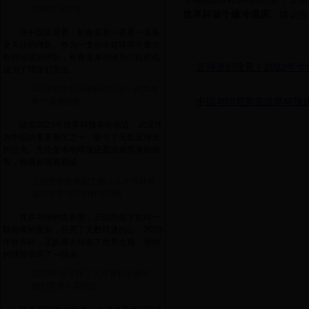
的努力与付出
世界杯首个爆冷温床
。建议投
在中国足球界，长春亚泰一直是一支备
受关注的球队。作为一支在中超联赛中屡次
取得佳绩的球队，长春亚泰的球员们自然也
足球迷们注意！2022年
成为了球迷们关注...
2023年世界杯预赛武汉站：购票攻
中国与印尼男篮世界杯预
略与观赛指南
随着2023年世界杯预赛的临近，武汉作
为中国的重要赛区之一，吸引了无数足球迷
的目光。无论是本地球迷还是远道而来的游
客，购票和观赛都成...
王皓世界杯夺冠之路：从乒乓球新
星到世界冠军的辉煌历程
在乒乓球的世界里，王皓的名字如同一
颗璀璨的星辰，照亮了无数球迷的心。2023
年世界杯，王皓再次站在了世界之巅，用他
的球拍书写了一段传...
2023年足篮排三大球赛程全解析：
精彩赛事不容错过