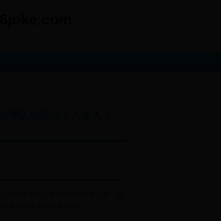
oke.com
入？
响球队战绩与个人收入？
《每日体育报》曝光后引发轩然大波。据
配标准却让更衣室暗流涌动。