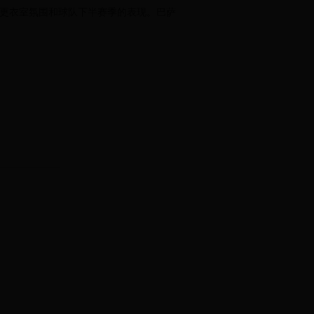
更衣室氛围和球队下半赛季的表现。巴萨