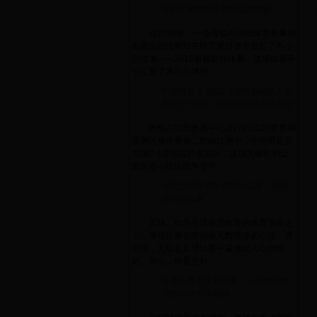
统棋艺领域的全新挑战与突破
在2016年，一场看似与传统体育赛事相
去甚远的比赛却在棋艺爱好者中掀起了不小
的波澜——2016象棋软件比赛。这场比赛不
仅汇聚了来自全球的...
中国男足生死战2-1逆转泰国队！武
磊破门+造点，世预赛出线形势分析
昨晚在沈阳奥体中心进行的2026世界杯
亚洲区预选赛第二阶段比赛中，中国男足在
主场2-1逆转战胜泰国队，这场关键胜利让
国足在小组出线争夺中...
探究足球比赛中进球的几率：数据
背后的故事
足球，作为全球最受欢迎的体育项目之
一，每场比赛都牵动着无数球迷的心弦。而
进球，无疑是足球比赛中最激动人心的时
刻。那么，你是否好...
奇才与勇士比赛录像：一场精彩绝
伦的NBA对决回顾