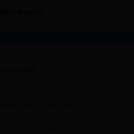
oke.com
球队排名规则
赛的复杂性和不确定性。以下是对这些规则
。每个小组进行单循环赛，即每支球队与其