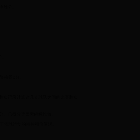
净胜分。
分。
资格得0分。
按胜负记录计算这几支球队之间的比赛胜负
胜分、总得分等因素继续比较。
了篮球运动的精神和价值观。